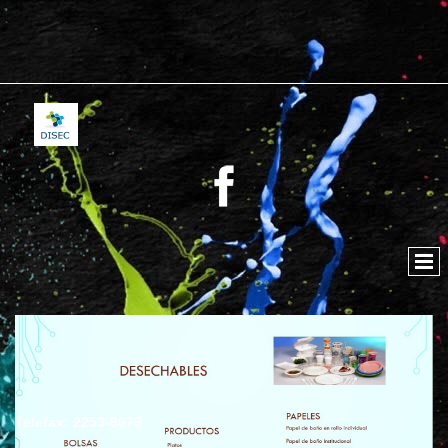
Telefax: 2253-8673