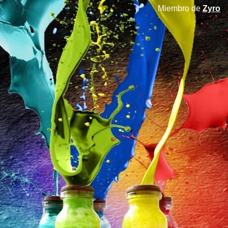
Miembro de
Zyro